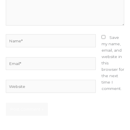
Name*
Save
my name,
email, and
website in
Email*
this
browser for
the next
time I
Website
comment.